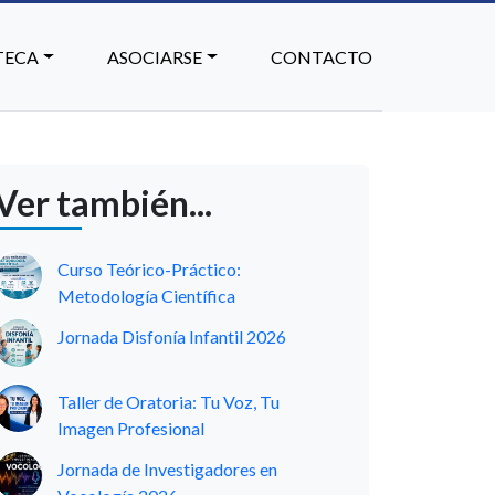
TECA
ASOCIARSE
CONTACTO
Ver también...
Curso Teórico-Práctico:
Metodología Científica
Jornada Disfonía Infantil 2026
Taller de Oratoria: Tu Voz, Tu
Imagen Profesional
Jornada de Investigadores en