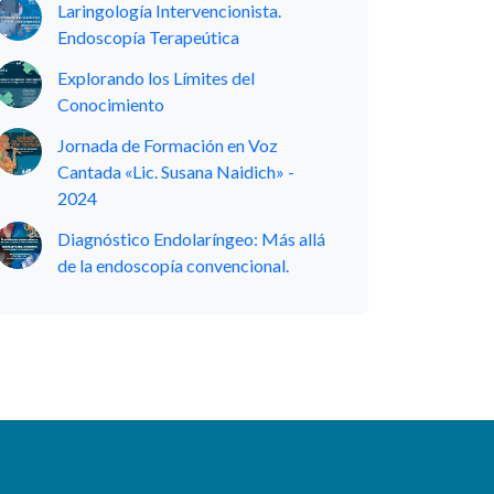
Laringología Intervencionista.
Endoscopía Terapeútica
Explorando los Límites del
Conocimiento
Jornada de Formación en Voz
Cantada «Lic. Susana Naidich» -
2024
Diagnóstico Endolaríngeo: Más allá
de la endoscopía convencional.