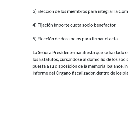
3) Elección de los miembros para integrar la Co
4) Fijación importe cuota socio benefactor.
5) Elección de dos socios para firmar el acta.
La Señora Presidente manifiesta que se ha dado cu
los Estatutos, cursándose al domicilio de los soci
puesta a su disposición de la memoria, balance, in
informe del Órgano fiscalizador, dentro de los pl