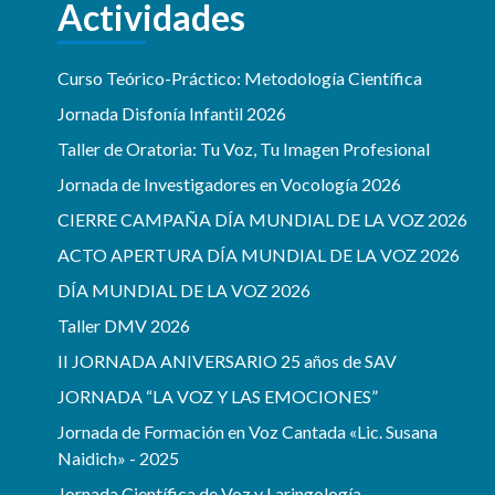
Actividades
Curso Teórico-Práctico: Metodología Científica
Jornada Disfonía Infantil 2026
Taller de Oratoria: Tu Voz, Tu Imagen Profesional
Jornada de Investigadores en Vocología 2026
CIERRE CAMPAÑA DÍA MUNDIAL DE LA VOZ 2026
ACTO APERTURA DÍA MUNDIAL DE LA VOZ 2026
DÍA MUNDIAL DE LA VOZ 2026
Taller DMV 2026
II JORNADA ANIVERSARIO 25 años de SAV
JORNADA “LA VOZ Y LAS EMOCIONES”
Jornada de Formación en Voz Cantada «Lic. Susana
Naidich» - 2025
Jornada Científica de Voz y Laringología