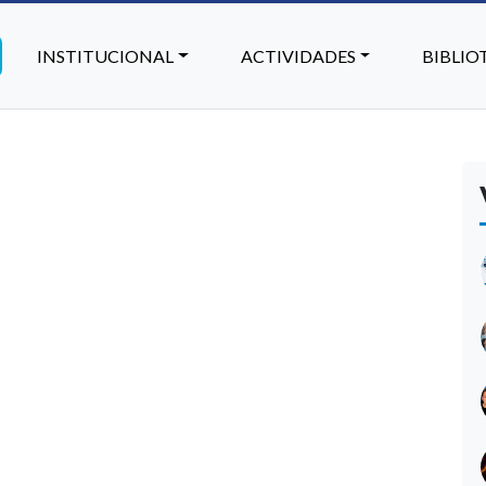
INSTITUCIONAL
ACTIVIDADES
BIBLIO