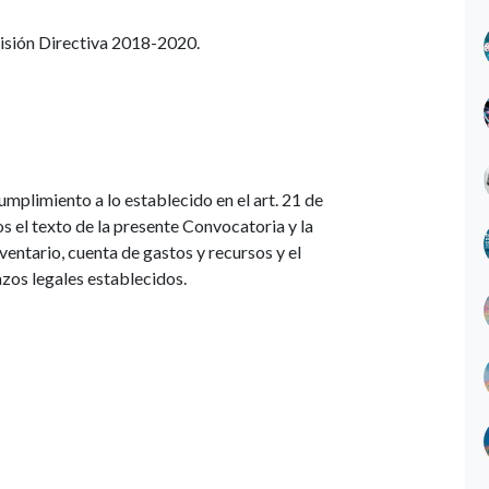
misión Directiva 2018-2020.
mplimiento a lo establecido en el art. 21 de
os el texto de la presente Convocatoria y la
ventario, cuenta de gastos y recursos y el
azos legales establecidos.