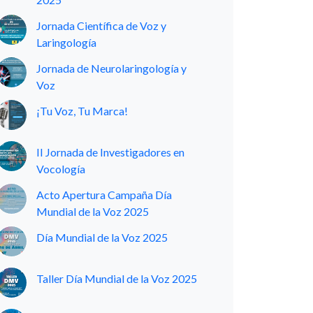
Jornada Científica de Voz y
Laringología
Jornada de Neurolaringología y
Voz
¡Tu Voz, Tu Marca!
II Jornada de Investigadores en
Vocología
Acto Apertura Campaña Día
Mundial de la Voz 2025
Día Mundial de la Voz 2025
Taller Día Mundial de la Voz 2025