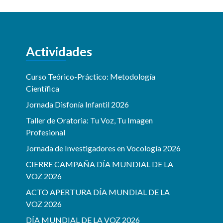
Actividades
Curso Teórico-Práctico: Metodología
Científica
Jornada Disfonía Infantil 2026
Taller de Oratoria: Tu Voz, Tu Imagen
Profesional
Jornada de Investigadores en Vocología 2026
CIERRE CAMPAÑA DÍA MUNDIAL DE LA
VOZ 2026
ACTO APERTURA DÍA MUNDIAL DE LA
VOZ 2026
DÍA MUNDIAL DE LA VOZ 2026