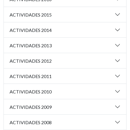
ACTIVIDADES 2015
ACTIVIDADES 2014
ACTIVIDADES 2013
ACTIVIDADES 2012
ACTIVIDADES 2011
ACTIVIDADES 2010
ACTIVIDADES 2009
ACTIVIDADES 2008