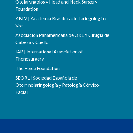
Otolaryngology Head and Neck Surgery
Foundation
ABLV | Academia Brasileira de Laringología e
Voz
Asociación Panamericana de ORL Y Cirugía de
Cabeza y Cuello
IAP | International Association of
Phonosurgery
The Voice Foundation
SEORL | Sociedad Española de
Otorrinolaringología y Patología Cérvico-
Facial