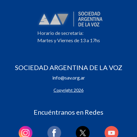
Horario de secretaría:
Martes y Viernes de 13 a 17hs
SOCIEDAD ARGENTINA DE LA VOZ
info@sav.org.ar
Copyright 2026
Encuéntranos en Redes