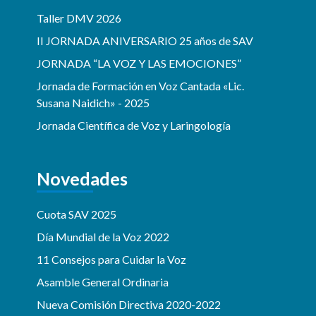
Taller DMV 2026
II JORNADA ANIVERSARIO 25 años de SAV
JORNADA “LA VOZ Y LAS EMOCIONES”
Jornada de Formación en Voz Cantada «Lic.
Susana Naidich» - 2025
Jornada Científica de Voz y Laringología
Novedades
Cuota SAV 2025
Día Mundial de la Voz 2022
11 Consejos para Cuidar la Voz
Asamble General Ordinaria
Nueva Comisión Directiva 2020-2022