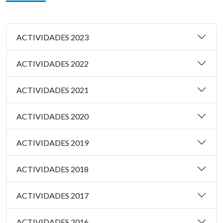
ACTIVIDADES 2023
ACTIVIDADES 2022
ACTIVIDADES 2021
ACTIVIDADES 2020
ACTIVIDADES 2019
ACTIVIDADES 2018
ACTIVIDADES 2017
ACTIVIDADES 2016