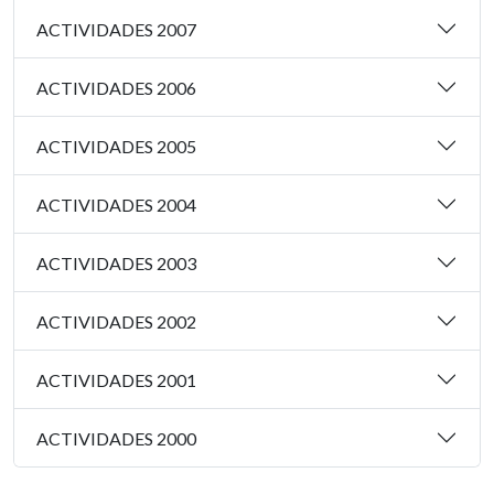
ACTIVIDADES 2007
ACTIVIDADES 2006
ACTIVIDADES 2005
ACTIVIDADES 2004
ACTIVIDADES 2003
ACTIVIDADES 2002
ACTIVIDADES 2001
ACTIVIDADES 2000