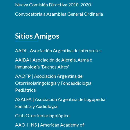
Nueva Comisión Directiva 2018-2020
Convocatoria a Asamblea General Ordinaria
Sitios Amigos
AADI - Asociación Argentina de Intérpretes
AAIBA | Asociación de Alergia, Asma e
Inmunología 'Buenos Aires'
AAOFP | Asociación Argentina de
Otorrinolaringología y Fonoaudiología
Pediátrica
ASALFA | Asociación Argentina de Logopedia
Foniatra y Audiología
Club Otorrinolaringológico
AAO-HNS | American Academy of