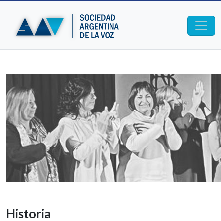
Historia