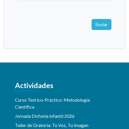
Enviar
Actividades
Curso Teórico-Práctico: Metodología
Científica
Jornada Disfonía Infantil 2026
Taller de Oratoria: Tu Voz, Tu Imagen