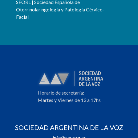
SEORL | Sociedad Española de
Otorrinolaringología y Patología Cérvico-
Facial
Horario de secretaría:
Martes y Viernes de 13 a 17hs
SOCIEDAD ARGENTINA DE LA VOZ
info@sav.org.ar