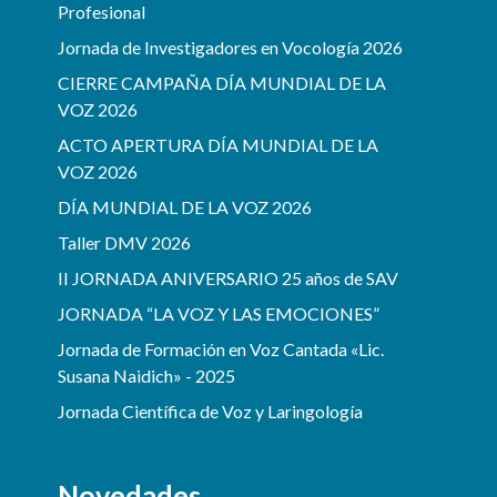
Profesional
Jornada de Investigadores en Vocología 2026
CIERRE CAMPAÑA DÍA MUNDIAL DE LA
VOZ 2026
ACTO APERTURA DÍA MUNDIAL DE LA
VOZ 2026
DÍA MUNDIAL DE LA VOZ 2026
Taller DMV 2026
II JORNADA ANIVERSARIO 25 años de SAV
JORNADA “LA VOZ Y LAS EMOCIONES”
Jornada de Formación en Voz Cantada «Lic.
Susana Naidich» - 2025
Jornada Científica de Voz y Laringología
Novedades