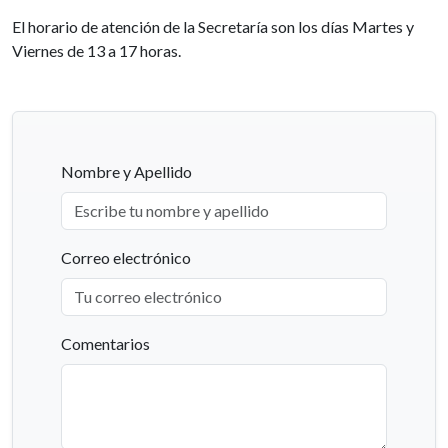
El horario de atención de la Secretaría son los días Martes y
Viernes de 13 a 17 horas.
Nombre y Apellido
Correo electrónico
Comentarios