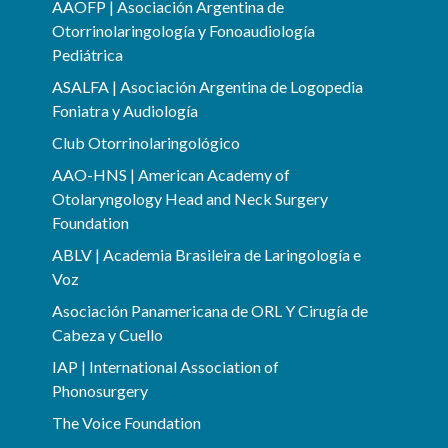
AAOFP | Asociación Argentina de
Otorrinolaringología y Fonoaudiología
Pediátrica
ASALFA | Asociación Argentina de Logopedia
Foniatra y Audiología
Club Otorrinolaringológico
AAO-HNS | American Academy of
Otolaryngology Head and Neck Surgery
Foundation
ABLV | Academia Brasileira de Laringología e
Voz
Asociación Panamericana de ORL Y Cirugía de
Cabeza y Cuello
IAP | International Association of
Phonosurgery
The Voice Foundation