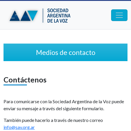
Medios de contacto
Contáctenos
Para comunicarse con la Sociedad Argentina de la Voz puede
enviar su mensaje a través del siguiente formulario.
También puede hacerlo a través de nuestro correo
info@sav.org.ar