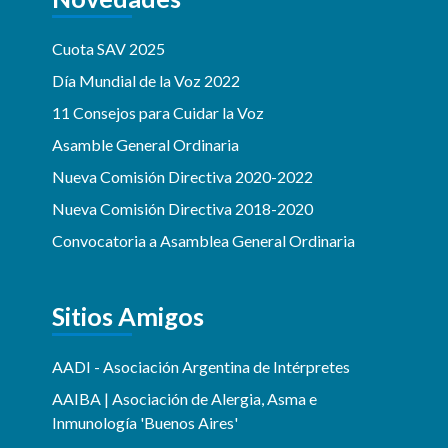
Cuota SAV 2025
Día Mundial de la Voz 2022
11 Consejos para Cuidar la Voz
Asamble General Ordinaria
Nueva Comisión Directiva 2020-2022
Nueva Comisión Directiva 2018-2020
Convocatoria a Asamblea General Ordinaria
Sitios Amigos
AADI - Asociación Argentina de Intérpretes
AAIBA | Asociación de Alergia, Asma e
Inmunología 'Buenos Aires'