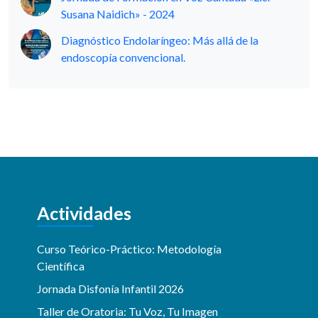
Susana Naidich» - 2024
Diagnóstico Endolaríngeo: Más allá de la
endoscopía convencional.
Actividades
Curso Teórico-Práctico: Metodología
Científica
Jornada Disfonía Infantil 2026
Taller de Oratoria: Tu Voz, Tu Imagen