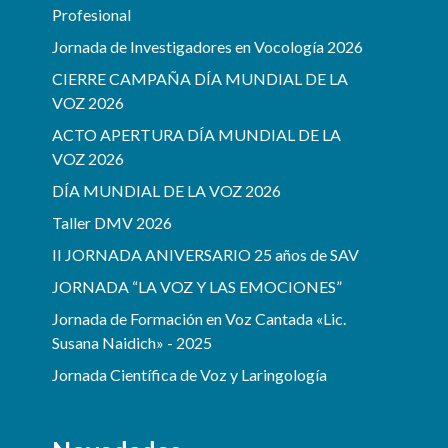
Profesional
Jornada de Investigadores en Vocología 2026
CIERRE CAMPAÑA DÍA MUNDIAL DE LA
VOZ 2026
ACTO APERTURA DÍA MUNDIAL DE LA
VOZ 2026
DÍA MUNDIAL DE LA VOZ 2026
Taller DMV 2026
II JORNADA ANIVERSARIO 25 años de SAV
JORNADA “LA VOZ Y LAS EMOCIONES”
Jornada de Formación en Voz Cantada «Lic.
Susana Naidich» - 2025
Jornada Científica de Voz y Laringología