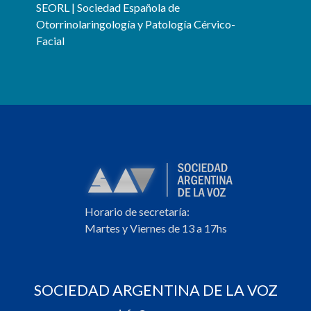
SEORL | Sociedad Española de
Otorrinolaringología y Patología Cérvico-
Facial
Horario de secretaría:
Martes y Viernes de 13 a 17hs
SOCIEDAD ARGENTINA DE LA VOZ