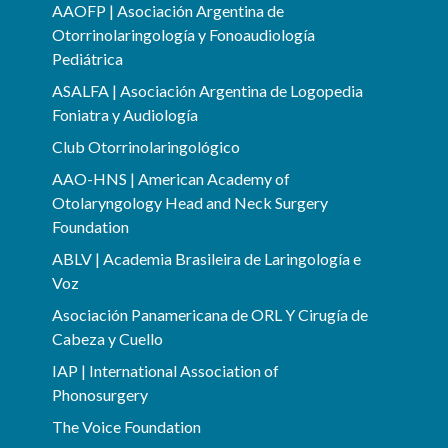
AAOFP | Asociación Argentina de
Otorrinolaringología y Fonoaudiología
Pediátrica
ASALFA | Asociación Argentina de Logopedia
Foniatra y Audiología
Club Otorrinolaringológico
AAO-HNS | American Academy of
Otolaryngology Head and Neck Surgery
Foundation
ABLV | Academia Brasileira de Laringología e
Voz
Asociación Panamericana de ORL Y Cirugía de
Cabeza y Cuello
IAP | International Association of
Phonosurgery
The Voice Foundation