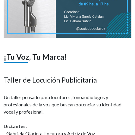
¡Tu Voz, Tu Marca!
Taller de Locución Publicitaria
Un taller pensado para locutores, fonoaudiólogos y
profesionales de la voz que buscan potenciar su identidad
vocal y profesional.
Dictantes:
- Gabriela Olarieta. Locutora y Actriz de Voz