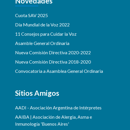
Novedades
Cuota SAV 2025
Día Mundial de la Voz 2022
11 Consejos para Cuidar la Voz
Asamble General Ordinaria
Nueva Comisión Directiva 2020-2022
Nueva Comisión Directiva 2018-2020
Convocatoria a Asamblea General Ordinaria
Sitios Amigos
AADI - Asociación Argentina de Intérpretes
AAIBA | Asociación de Alergia, Asma e
Inmunología 'Buenos Aires'