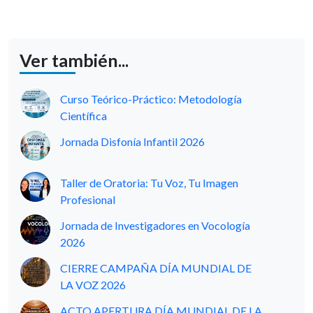
Ver también...
Curso Teórico-Práctico: Metodología
Científica
Jornada Disfonía Infantil 2026
Taller de Oratoria: Tu Voz, Tu Imagen
Profesional
Jornada de Investigadores en Vocología
2026
CIERRE CAMPAÑA DÍA MUNDIAL DE
LA VOZ 2026
ACTO APERTURA DÍA MUNDIAL DE LA