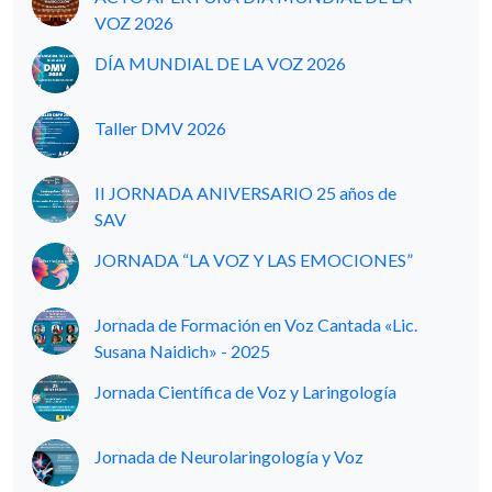
VOZ 2026
DÍA MUNDIAL DE LA VOZ 2026
Taller DMV 2026
II JORNADA ANIVERSARIO 25 años de
SAV
JORNADA “LA VOZ Y LAS EMOCIONES”
Jornada de Formación en Voz Cantada «Lic.
Susana Naidich» - 2025
Jornada Científica de Voz y Laringología
Jornada de Neurolaringología y Voz