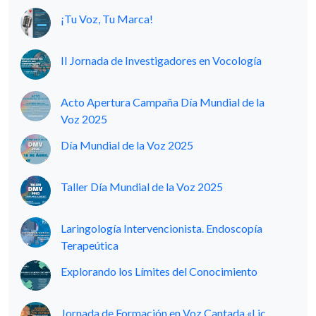
¡Tu Voz, Tu Marca!
II Jornada de Investigadores en Vocología
Acto Apertura Campaña Día Mundial de la
Voz 2025
Día Mundial de la Voz 2025
Taller Día Mundial de la Voz 2025
Laringología Intervencionista. Endoscopía
Terapeútica
Explorando los Límites del Conocimiento
Jornada de Formación en Voz Cantada «Lic.