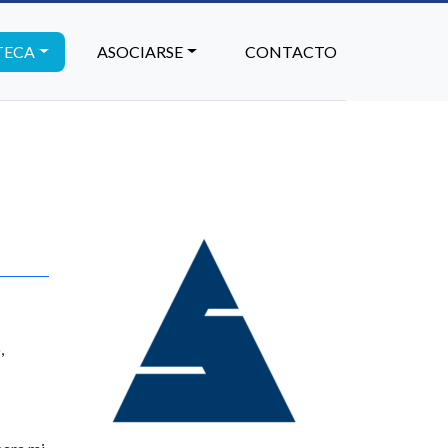
TECA
ASOCIARSE
CONTACTO
,