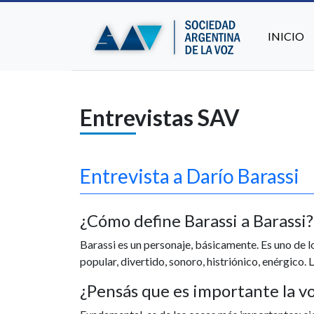
INICIO
Entrevistas SAV
Entrevista a Darío Barassi
¿Cómo define Barassi a Barassi?
Barassi es un personaje, básicamente. Es uno de 
popular, divertido, sonoro, histriónico, enérgico.
¿Pensás que es importante la vo